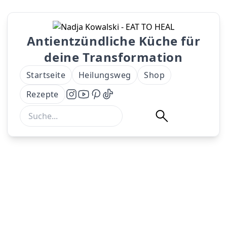
Antientzündliche Küche für
deine Transformation
Startseite
Heilungsweg
Shop
Rezepte