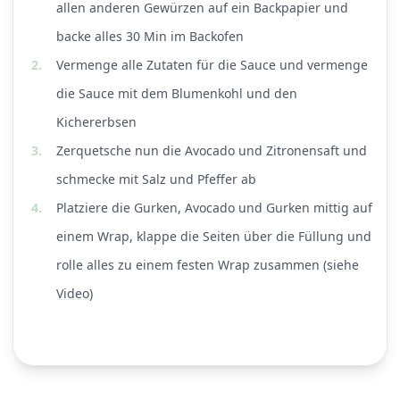
allen anderen Gewürzen auf ein Backpapier und
backe alles 30 Min im Backofen
2.
Vermenge alle Zutaten für die Sauce und vermenge
die Sauce mit dem Blumenkohl und den
Kichererbsen
3.
Zerquetsche nun die Avocado und Zitronensaft und
schmecke mit Salz und Pfeffer ab
4.
Platziere die Gurken, Avocado und Gurken mittig auf
einem Wrap, klappe die Seiten über die Füllung und
rolle alles zu einem festen Wrap zusammen (
siehe
Video
)