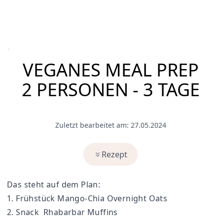
VEGANES MEAL PREP
2 PERSONEN - 3 TAGE
Zuletzt bearbeitet am: 27.05.2024
Rezept
Das steht auf dem Plan:
1. Frühstück
Mango-Chia Overnight Oats
2. Snack
Rhabarbar Muffins