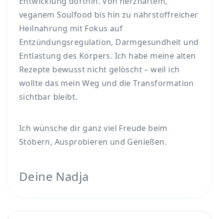
Entwicklung dorthin. Von herzhaftem,
veganem Soulfood bis hin zu nährstoffreicher
Heilnahrung mit Fokus auf
Entzündungsregulation, Darmgesundheit und
Entlastung des Körpers. Ich habe meine alten
Rezepte bewusst nicht gelöscht – weil ich
wollte das mein Weg und die Transformation
sichtbar bleibt.
Ich wünsche dir ganz viel Freude beim
Stöbern, Ausprobieren und Genießen.
Deine Nadja