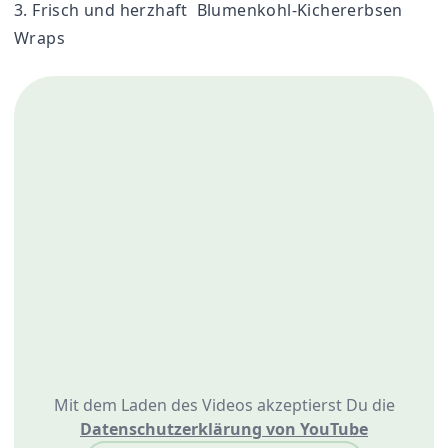
3. Frisch und herzhaft
Blumenkohl-Kichererbsen
Wraps
Mit dem Laden des Videos akzeptierst Du die
Datenschutzerklärung von YouTube