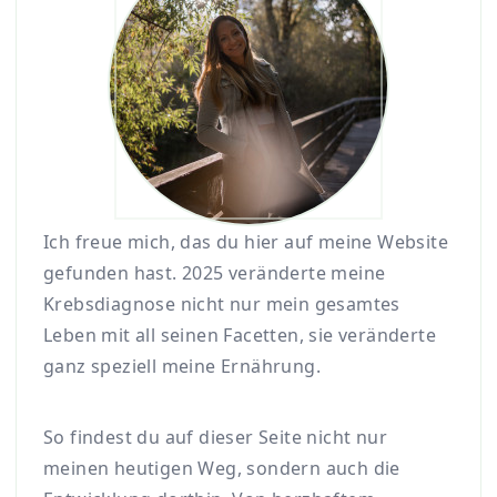
Ich freue mich, das du hier auf meine Website
gefunden hast. 2025 veränderte meine
Krebsdiagnose nicht nur mein gesamtes
Leben mit all seinen Facetten, sie veränderte
ganz speziell meine Ernährung.
So findest du auf dieser Seite nicht nur
meinen heutigen Weg, sondern auch die