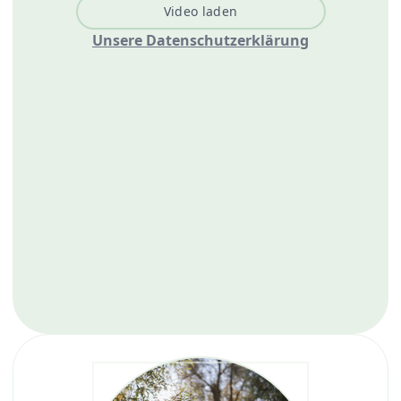
Video laden
Unsere Datenschutzerklärung