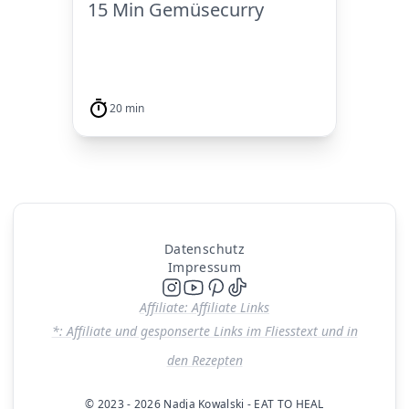
15 Min Gemüsecurry
20 min
Datenschutz
Impressum
Affiliate: Affiliate Links
*: Affiliate und gesponserte Links im Fliesstext und in
den Rezepten
© 2023 - 2026 Nadja Kowalski - EAT TO HEAL