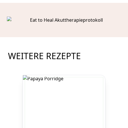
WEITERE REZEPTE