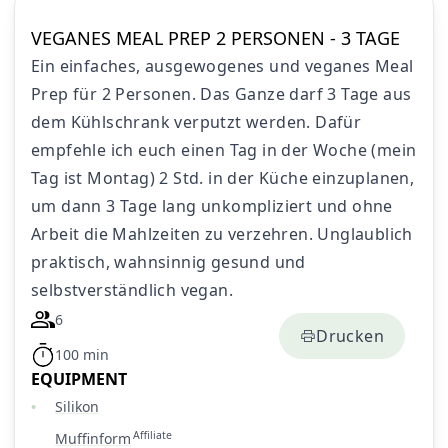
VEGANES MEAL PREP 2 PERSONEN - 3 TAGE
Ein einfaches, ausgewogenes und veganes Meal
Prep für 2 Personen. Das Ganze darf 3 Tage aus
dem Kühlschrank verputzt werden. Dafür
empfehle ich euch einen Tag in der Woche (mein
Tag ist Montag) 2 Std. in der Küche einzuplanen,
um dann 3 Tage lang unkompliziert und ohne
Arbeit die Mahlzeiten zu verzehren. Unglaublich
praktisch, wahnsinnig gesund und
selbstverständlich vegan.
6
Drucken
100 min
EQUIPMENT
Silikon
Affiliate
Muffinform