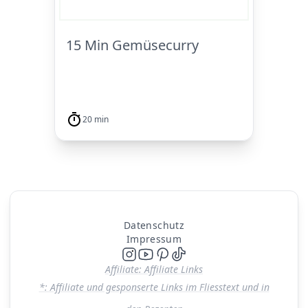
15 Min Gemüsecurry
20 min
Datenschutz
Impressum
Affiliate: Affiliate Links
*: Affiliate und gesponserte Links im Fliesstext und in