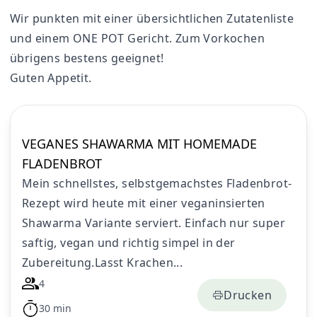
Wir punkten mit einer übersichtlichen Zutatenliste
und einem ONE POT Gericht. Zum Vorkochen
übrigens bestens geeignet!
Guten Appetit.
VEGANES SHAWARMA MIT HOMEMADE
FLADENBROT
Mein schnellstes, selbstgemachstes Fladenbrot-
Rezept wird heute mit einer veganinsierten
Shawarma Variante serviert. Einfach nur super
saftig, vegan und richtig simpel in der
Zubereitung.Lasst Krachen...
4
Drucken
30 min