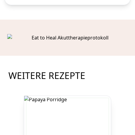
WEITERE REZEPTE