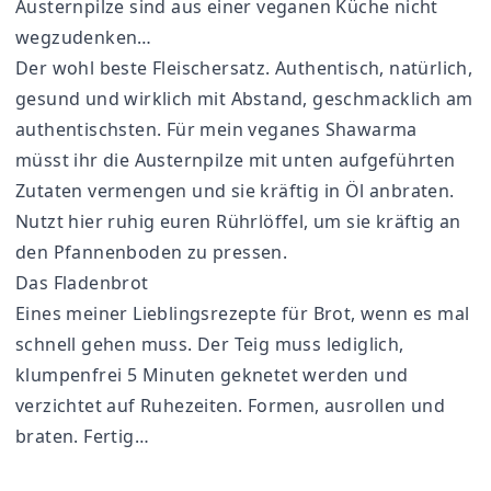
Austernpilze sind aus einer veganen Küche nicht
wegzudenken…
Der wohl beste Fleischersatz. Authentisch, natürlich,
gesund und wirklich mit Abstand, geschmacklich am
authentischsten. Für mein veganes Shawarma
müsst ihr die Austernpilze mit unten aufgeführten
Zutaten vermengen und sie kräftig in Öl anbraten.
Nutzt hier ruhig euren Rührlöffel, um sie kräftig an
den Pfannenboden zu pressen.
Das Fladenbrot
Eines meiner Lieblingsrezepte für Brot, wenn es mal
schnell gehen muss. Der Teig muss lediglich,
klumpenfrei 5 Minuten geknetet werden und
verzichtet auf Ruhezeiten. Formen, ausrollen und
braten. Fertig…