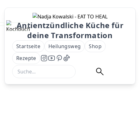
Antientzündliche Küche für
deine Transformation
Startseite
Heilungsweg
Shop
Rezepte