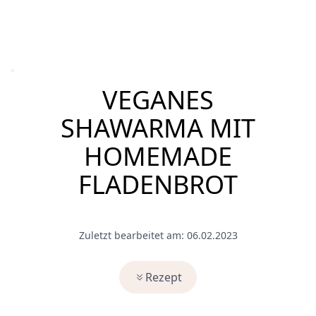
VEGANES
SHAWARMA MIT
HOMEMADE
FLADENBROT
Zuletzt bearbeitet am: 06.02.2023
Rezept