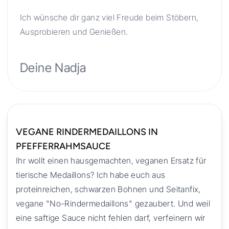
Ich wünsche dir ganz viel Freude beim Stöbern,
Ausprobieren und Genießen.
Deine Nadja
VEGANE RINDERMEDAILLONS IN
PFEFFERRAHMSAUCE
Ihr wollt einen hausgemachten, veganen Ersatz für
tierische Medaillons? Ich habe euch aus
proteinreichen, schwarzen Bohnen und Seitanfix,
vegane "No-Rindermedaillons" gezaubert. Und weil
eine saftige Sauce nicht fehlen darf, verfeinern wir