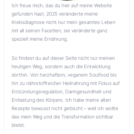
Ich freue mich, das du hier auf meine Website
gefunden hast. 2025 veränderte meine
Krebsdiagnose nicht nur mein gesamtes Leben
mit all seinen Facetten, sie veränderte ganz
speziell meine Ernährung.
So findest du auf dieser Seite nicht nur meinen
heutigen Weg, sondern auch die Entwicklung
dorthin. Von herzhaftem, veganem Soulfood bis
hin zu nährstoffreicher Heilnahrung mit Fokus auf
Entzündungsregulation, Darmgesundheit und
Entlastung des Körpers. Ich habe meine alten
Rezepte bewusst nicht gelöscht – weil ich wollte
das mein Weg und die Transformation sichtbar
bleibt.