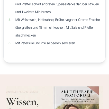
und Pfeffer scharf anbraten. Speisestärke darüber streuen
und 1 weitere Min braten.
5.
Mit Weisswein, Haferahne, Brühe, veganer Creme Fraiche
übergießen und 15 min einkochen. Mit Salz und Pfeffer
abschmecken
6.
Mit Petersilie und Preiselbeeren servieren