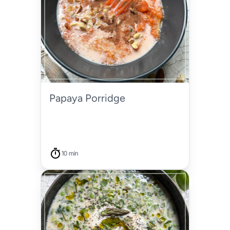
Papaya Porridge
10 min