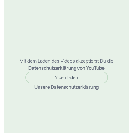
Mit dem Laden des Videos akzeptierst Du die
Datenschutzerklärung von YouTube
Video laden
Unsere Datenschutzerklärung