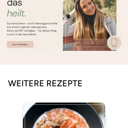
WEITERE REZEPTE