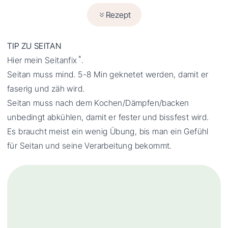
Rezept
TIP ZU SEITAN
*
Hier mein
Seitanfix
.
Seitan muss mind. 5-8 Min geknetet werden, damit er
faserig und zäh wird.
Seitan muss nach dem Kochen/Dämpfen/backen
unbedingt abkühlen, damit er fester und bissfest wird.
Es braucht meist ein wenig Übung, bis man ein Gefühl
für Seitan und seine Verarbeitung bekommt.