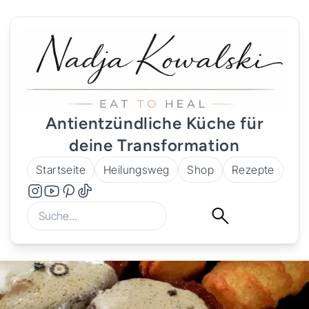
Antientzündliche Küche für
deine Transformation
Startseite
Heilungsweg
Shop
Rezepte