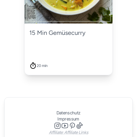
15 Min Gemüsecurry
20 min
Datenschutz
Impressum
Affiliate: Affiliate Links