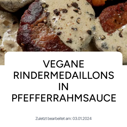
VEGANE
RINDERMEDAILLONS
IN
PFEFFERRAHMSAUCE
Zuletzt bearbeitet am: 03.01.2024