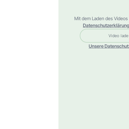
Mit dem Laden des Videos 
Datenschutzerklärung
Video lade
Unsere Datenschut