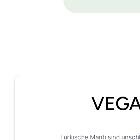
VEGA
Türkische Manti sind unschl