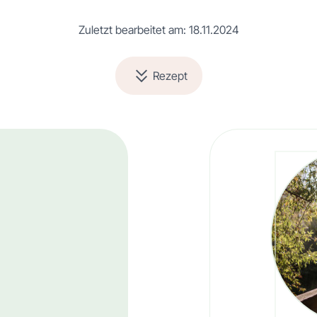
Zuletzt bearbeitet am: 18.11.2024
Rezept