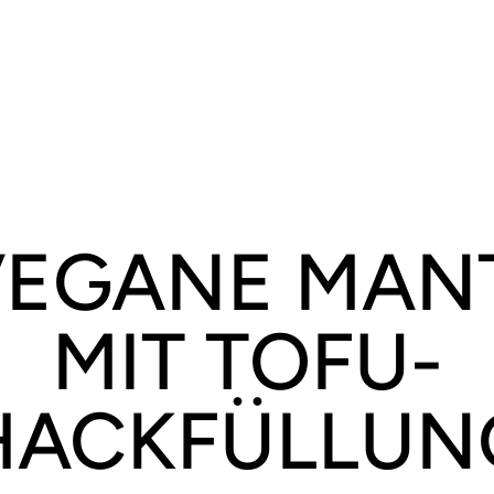
EGANE MAN
MIT TOFU-
HACKFÜLLUN