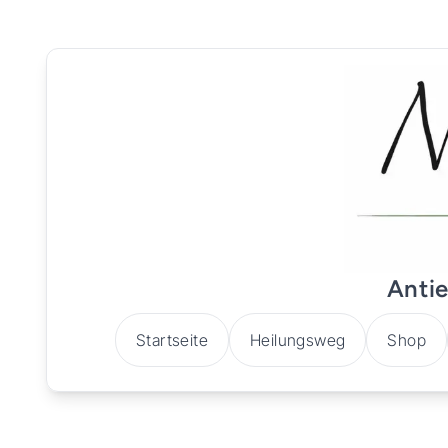
Antie
Startseite
Heilungsweg
Shop