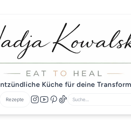
ntzündliche Küche für deine Transfor
Rezepte