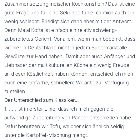
Zusammensetzung indischer Kochkunst ein? Das ist eine
gute Frage und für eine Sekunde fühle ich mich auch ein
wenig schlecht. Erledigt sich dann aber mit der Antwort.
Denn Malai Kofta ist einfach ein relativ schwierig-
zubereitetes Gericht. Vor allem, wenn man bedenkt, dass
wir hier in Deutschland nicht in jedem Supermarkt alle
Gewürze zur Hand haben. Damit aber auch Anfänger und
Liebhaber der multikulturellen Küche ein wenig Freude
an dieser Köstlichkeit haben können, entschied ich mich
euch eine einfache, schnellere Variante zur Verfügung
zustellen.
Der Unterschied zum Klassiker…
1. . . . ist in erster Linie, dass ich mich gegen die
aufwendige Zubereitung von Paneer entschieden habe.
Dafür benutzen wir Tofu, welcher sich ähnlich seidig
unter die Kartoffel-Mischung mengt.