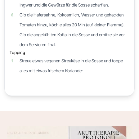
Ingwer und die Gewürze für die Sosse scharf an.
6.
Gib die Hafersahne, Kokosmilch, Wasser und gehackten
Tomaten hinzu, köchle alles 20 Min (auf kleiner Flamme).
Gib die abgekühlten Kofta in die Sosse und erhitze sie vor
dem Servieren final.
Topping
1.
Streue etwas veganen Streukäse in die Sosse und toppe
alles mit etwas frischem Koriander