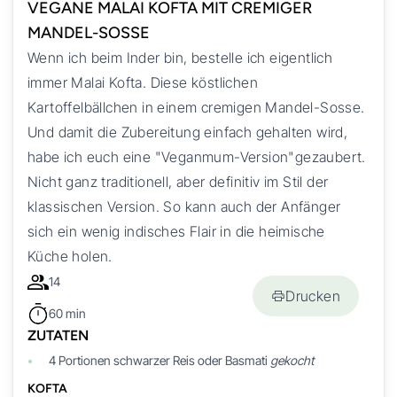
VEGANE MALAI KOFTA MIT CREMIGER
MANDEL-SOSSE
Wenn ich beim Inder bin, bestelle ich eigentlich
immer Malai Kofta. Diese köstlichen
Kartoffelbällchen in einem cremigen Mandel-Sosse.
Und damit die Zubereitung einfach gehalten wird,
habe ich euch eine "Veganmum-Version"gezaubert.
Nicht ganz traditionell, aber definitiv im Stil der
klassischen Version. So kann auch der Anfänger
sich ein wenig indisches Flair in die heimische
Küche holen.
14
Drucken
60 min
ZUTATEN
4
Portionen
schwarzer Reis oder Basmati
gekocht
KOFTA