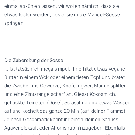
einmal abkühlen lassen, wir wollen nämlich, dass sie
etwas fester werden, bevor sie in die Mandel-Sosse
springen.
Die Zubereitung der Sosse
… ist tatsächlich mega simpel. Ihr erhitzt etwas vegane
Butter in einem Wok oder einem tiefen Topf und bratet
die Zwiebel, die Gewürze, Knofi, Ingwer, Mandelsplitter
und eine Zimtstange scharf an. Giesst Kokosmilch,
gehackte Tomaten (Dose), Sojasahne und etwas Wasser
auf und köchelt das ganze 20 Min (auf kleiner Flamme).
Je nach Geschmack könnt ihr einen kleinen Schuss
Agavendicksaft oder Ahornsirup hinzugeben. Ebenfalls