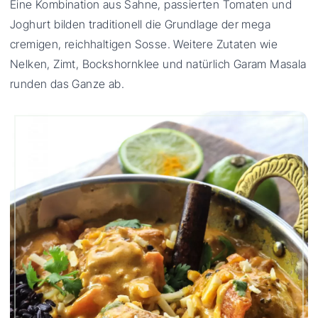
Eine Kombination aus Sahne, passierten Tomaten und
Joghurt bilden traditionell die Grundlage der mega
cremigen, reichhaltigen Sosse. Weitere Zutaten wie
Nelken, Zimt, Bockshornklee und natürlich Garam Masala
runden das Ganze ab.