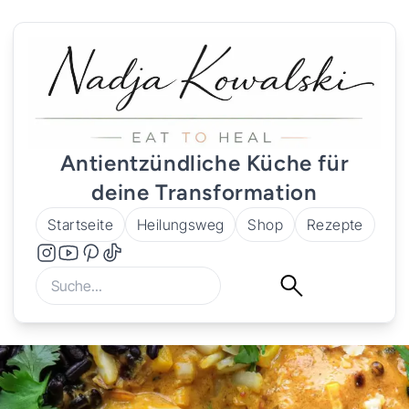
Antientzündliche Küche für
deine Transformation
Startseite
Heilungsweg
Shop
Rezepte