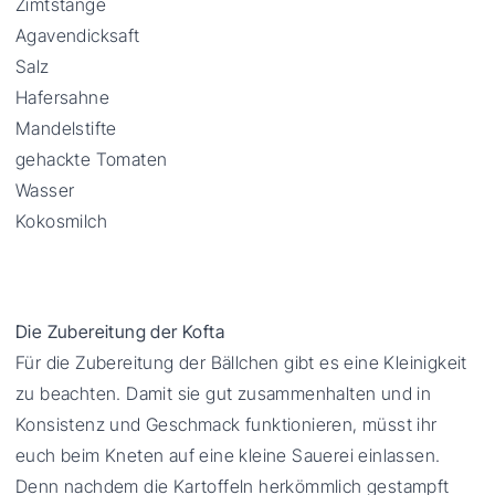
Zimtstange
Agavendicksaft
Salz
Hafersahne
Mandelstifte
gehackte Tomaten
Wasser
Kokosmilch
Die Zubereitung der Kofta
Für die Zubereitung der Bällchen gibt es eine Kleinigkeit
zu beachten. Damit sie gut zusammenhalten und in
Konsistenz und Geschmack funktionieren, müsst ihr
euch beim Kneten auf eine kleine Sauerei einlassen.
Denn nachdem die Kartoffeln herkömmlich gestampft