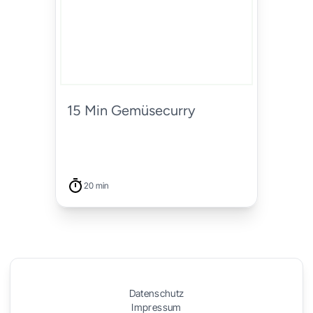
15 Min Gemüsecurry
20 min
Datenschutz
Impressum