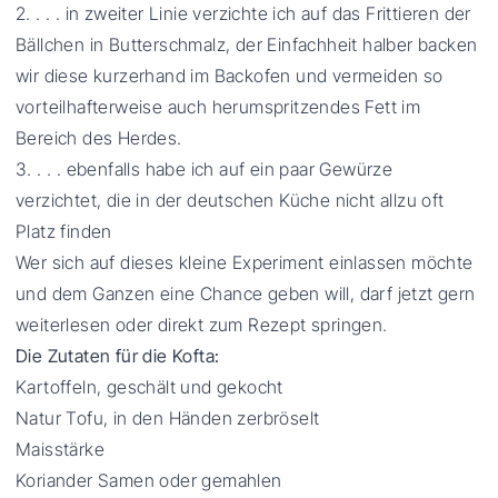
2. . . . in zweiter Linie verzichte ich auf das Frittieren der
Bällchen in Butterschmalz, der Einfachheit halber backen
wir diese kurzerhand im Backofen und vermeiden so
vorteilhafterweise auch herumspritzendes Fett im
Bereich des Herdes.
3. . . . ebenfalls habe ich auf ein paar Gewürze
verzichtet, die in der deutschen Küche nicht allzu oft
Platz finden
Wer sich auf dieses kleine Experiment einlassen möchte
und dem Ganzen eine Chance geben will, darf jetzt gern
weiterlesen oder direkt zum Rezept springen.
Die Zutaten für die Kofta:
Kartoffeln, geschält und gekocht
Natur Tofu, in den Händen zerbröselt
Maisstärke
Koriander Samen oder gemahlen