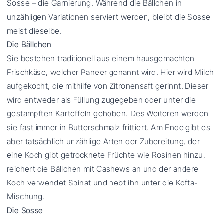
Sosse – die Garnierung. Während die Bällchen in
unzähligen Variationen serviert werden, bleibt die Sosse
meist dieselbe.
Die Bällchen
Sie bestehen traditionell aus einem hausgemachten
Frischkäse, welcher Paneer genannt wird. Hier wird Milch
aufgekocht, die mithilfe von Zitronensaft gerinnt. Dieser
wird entweder als Füllung zugegeben oder unter die
gestampften Kartoffeln gehoben. Des Weiteren werden
sie fast immer in Butterschmalz frittiert. Am Ende gibt es
aber tatsächlich unzählige Arten der Zubereitung, der
eine Koch gibt getrocknete Früchte wie Rosinen hinzu,
reichert die Bällchen mit Cashews an und der andere
Koch verwendet Spinat und hebt ihn unter die Kofta-
Mischung.
Die Sosse