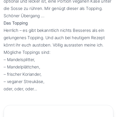
optional und lecker ist, eine Portion veganen Käse unter
die Sosse zu rühren. Mir genügt dieser als Topping.
Schöner Übergang …
Das Topping
Herrlich – es gibt bekanntlich nichts Besseres als ein
gelungenes Topping. Und auch bei heutigem Rezept
könnt ihr euch austoben. Völlig ausrasten meine ich.
Mögliche Toppings sind:
– Mandelsplitter,
– Mandelplättchen,
– frischer Koriander,
– veganer Streukäse,
oder, oder, oder...