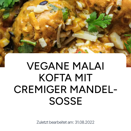
VEGANE MALAI
KOFTA MIT
CREMIGER MANDEL-
SOSSE
Zuletzt bearbeitet am: 31.08.2022