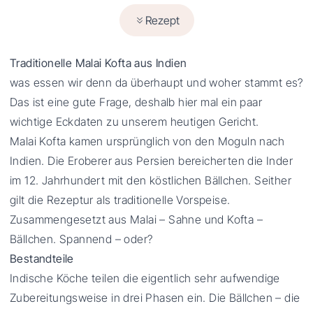
Rezept
Traditionelle Malai Kofta aus Indien
was essen wir denn da überhaupt und woher stammt es?
Das ist eine gute Frage, deshalb hier mal ein paar
wichtige Eckdaten zu unserem heutigen Gericht.
Malai Kofta kamen ursprünglich von den Moguln nach
Indien. Die Eroberer aus Persien bereicherten die Inder
im 12. Jahrhundert mit den köstlichen Bällchen. Seither
gilt die Rezeptur als traditionelle Vorspeise.
Zusammengesetzt aus Malai – Sahne und Kofta –
Bällchen. Spannend – oder?
Bestandteile
Indische Köche teilen die eigentlich sehr aufwendige
Zubereitungsweise in drei Phasen ein. Die Bällchen – die