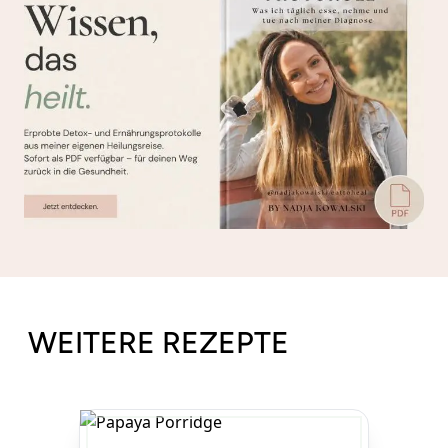
WEITERE REZEPTE