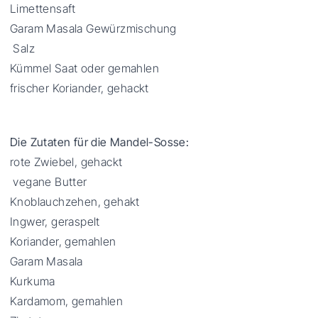
Limettensaft
Garam Masala Gewürzmischung
Salz
Kümmel Saat oder gemahlen
frischer Koriander, gehackt
Die Zutaten für die Mandel-Sosse:
rote Zwiebel, gehackt
vegane Butter
Knoblauchzehen, gehakt
Ingwer, geraspelt
Koriander, gemahlen
Garam Masala
Kurkuma
Kardamom, gemahlen