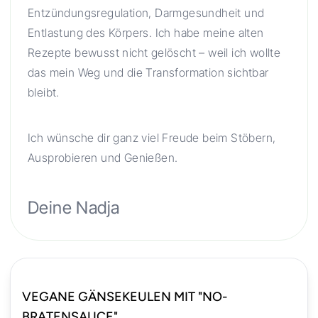
Entzündungsregulation, Darmgesundheit und
Entlastung des Körpers. Ich habe meine alten
Rezepte bewusst nicht gelöscht – weil ich wollte
das mein Weg und die Transformation sichtbar
bleibt.
Ich wünsche dir ganz viel Freude beim Stöbern,
Ausprobieren und Genießen.
Deine Nadja
VEGANE GÄNSEKEULEN MIT "NO-
BRATENSAUCE"