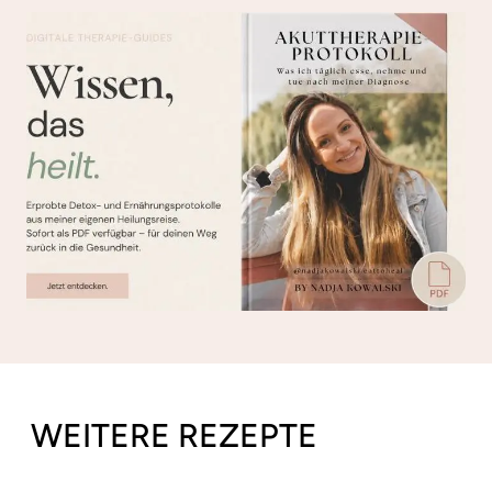
WEITERE REZEPTE