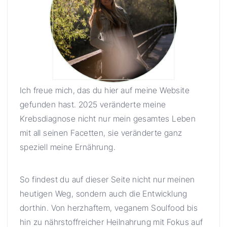
Ich freue mich, das du hier auf meine Website
gefunden hast. 2025 veränderte meine
Krebsdiagnose nicht nur mein gesamtes Leben
mit all seinen Facetten, sie veränderte ganz
speziell meine Ernährung.
So findest du auf dieser Seite nicht nur meinen
heutigen Weg, sondern auch die Entwicklung
dorthin. Von herzhaftem, veganem Soulfood bis
hin zu nährstoffreicher Heilnahrung mit Fokus auf