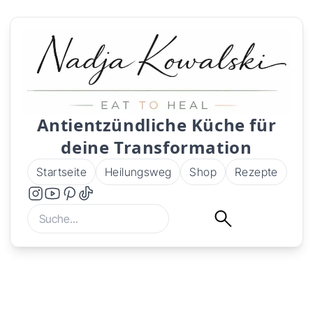
Antientzündliche Küche für
deine Transformation
Startseite
Heilungsweg
Shop
Rezepte