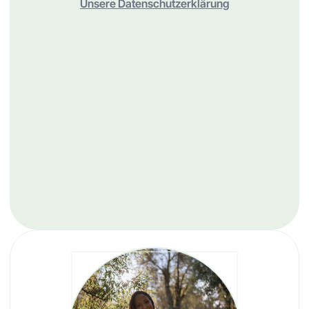
Unsere Datenschutzerklärung