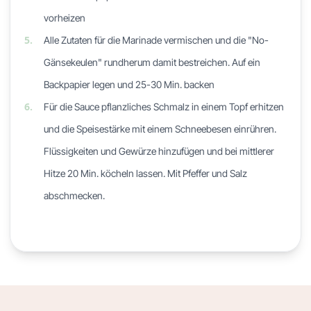
vorheizen
5.
Alle Zutaten für die Marinade vermischen und die "No-
Gänsekeulen" rundherum damit bestreichen. Auf ein
Backpapier legen und 25-30 Min. backen
6.
Für die Sauce pflanzliches Schmalz in einem Topf erhitzen
und die Speisestärke mit einem Schneebesen einrühren.
Flüssigkeiten und Gewürze hinzufügen und bei mittlerer
Hitze 20 Min. köcheln lassen. Mit Pfeffer und Salz
abschmecken.