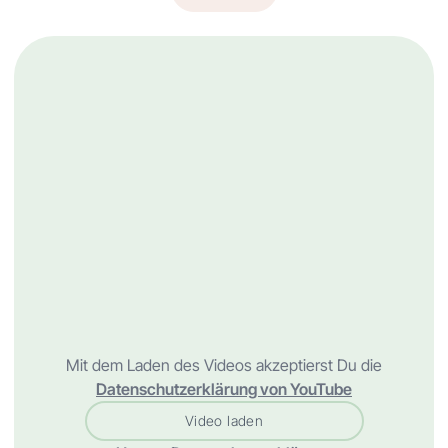
Mit dem Laden des Videos akzeptierst Du die
Datenschutzerklärung von YouTube
Video laden