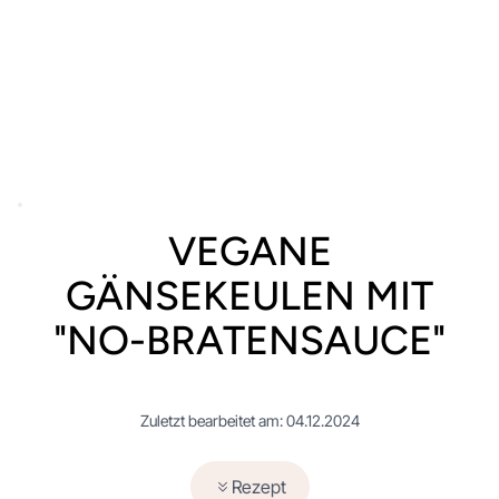
VEGANE
GÄNSEKEULEN MIT
"NO-BRATENSAUCE"
Zuletzt bearbeitet am: 04.12.2024
Rezept