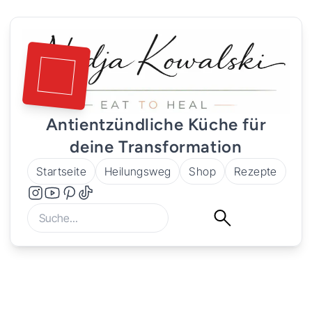
Antientzündliche Küche für
deine Transformation
Startseite
Heilungsweg
Shop
Rezepte