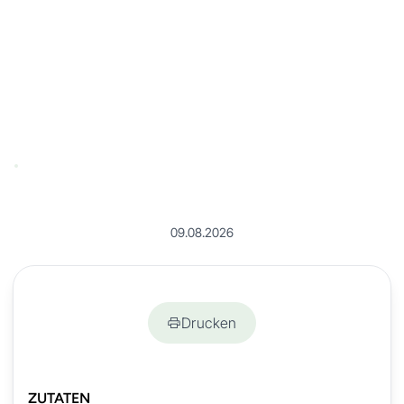
09.08.2026
Drucken
ZUTATEN