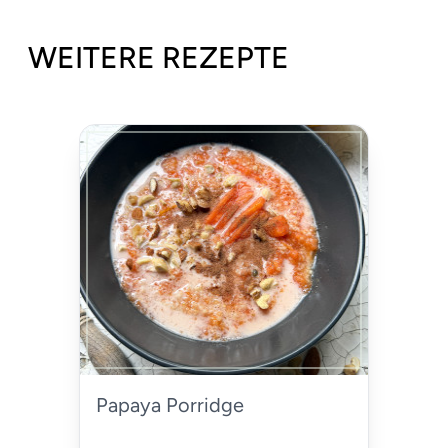
WEITERE REZEPTE
Papaya Porridge