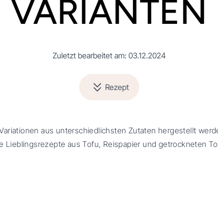
VARIANTEN
Zuletzt bearbeitet am: 03.12.2024
Rezept
ariationen aus unterschiedlichsten Zutaten hergestellt wer
ne Lieblingsrezepte aus Tofu, Reispapier und getrockneten T