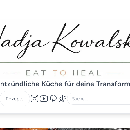
ntzündliche Küche für deine Transfor
Rezepte