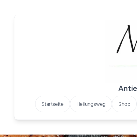
Antie
Startseite
Heilungsweg
Shop