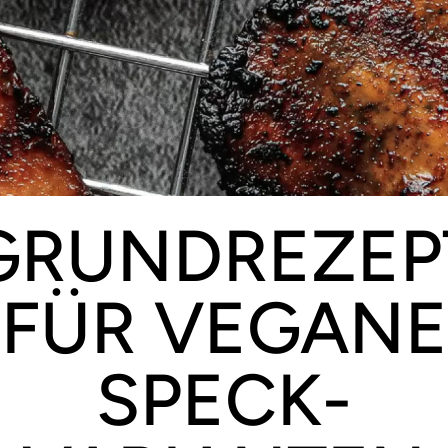
GRUNDREZEP
FÜR VEGANE
SPECK-