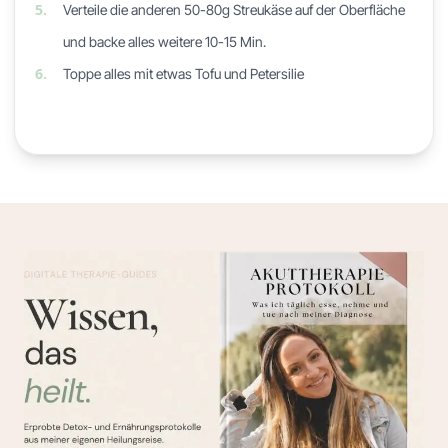
5.
Verteile die anderen 50-80g Streukäse auf der Oberfläche
und backe alles weitere 10-15 Min.
6.
Toppe alles mit etwas Tofu und Petersilie