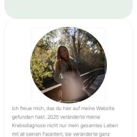
Ich freue mich, das du hier auf meine Website
gefunden hast. 2025 veränderte meine
Krebsdiagnose nicht nur mein gesamtes Leben
mit all seinen Facetten, sie veränderte ganz