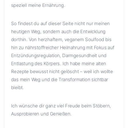
speziell meine Ernährung.
So findest du auf dieser Seite nicht nur meinen
heutigen Weg, sondern auch die Entwicklung
dorthin. Von herzhaftem, veganem Soulfood bis
hin zu nährstoffreicher Heilnahrung mit Fokus auf
Entzündungsregulation, Darmgesundheit und
Entlastung des Körpers. Ich habe meine alten
Rezepte bewusst nicht gelöscht – weil ich wollte
das mein Weg und die Transformation sichtbar
bleibt.
Ich wünsche dir ganz viel Freude beim Stöbern,
Ausprobieren und Genießen.