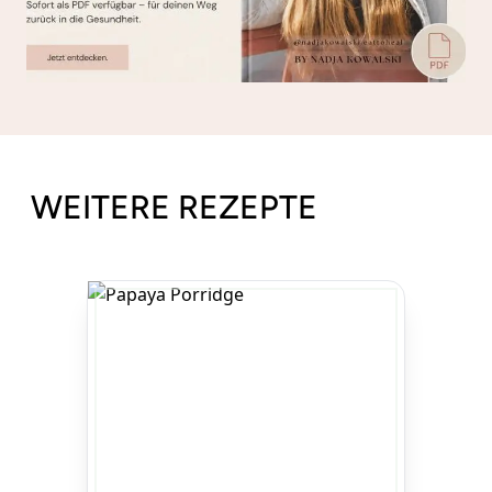
WEITERE REZEPTE