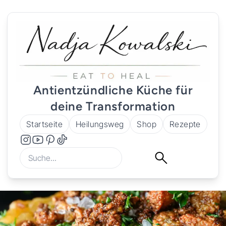
Antientzündliche Küche für
deine Transformation
Startseite
Heilungsweg
Shop
Rezepte