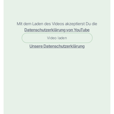
Mit dem Laden des Videos akzeptierst Du die
Datenschutzerklärung von YouTube
Video laden
Unsere Datenschutzerklärung