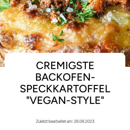
CREMIGSTE
BACKOFEN-
SPECKKARTOFFEL
"VEGAN-STYLE"
Zuletzt bearbeitet am: 26.09.2023