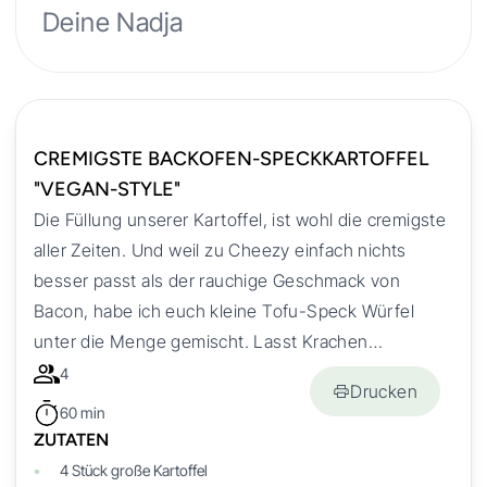
Deine Nadja
CREMIGSTE BACKOFEN-SPECKKARTOFFEL
"VEGAN-STYLE"
Die Füllung unserer Kartoffel, ist wohl die cremigste
aller Zeiten. Und weil zu Cheezy einfach nichts
besser passt als der rauchige Geschmack von
Bacon, habe ich euch kleine Tofu-Speck Würfel
unter die Menge gemischt. Lasst Krachen…
4
Drucken
60 min
ZUTATEN
4
Stück
große Kartoffel