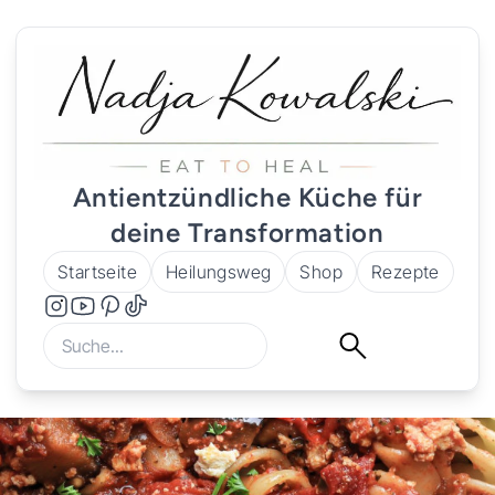
Antientzündliche Küche für
deine Transformation
Startseite
Heilungsweg
Shop
Rezepte