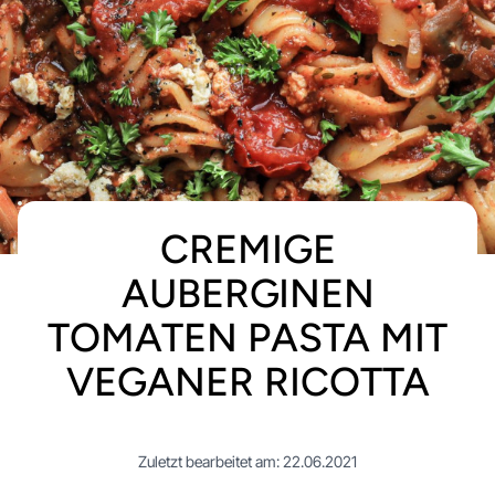
CREMIGE
AUBERGINEN
TOMATEN PASTA MIT
VEGANER RICOTTA
Zuletzt bearbeitet am: 22.06.2021