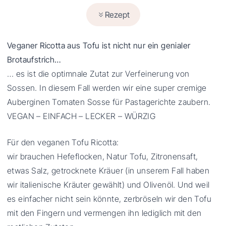
Rezept
Veganer Ricotta aus Tofu ist nicht nur ein genialer
Brotaufstrich…
… es ist die optimnale Zutat zur Verfeinerung von
Sossen. In diesem Fall werden wir eine super cremige
Auberginen Tomaten Sosse für Pastagerichte zaubern.
VEGAN – EINFACH – LECKER – WÜRZIG
Für den veganen Tofu Ricotta:
wir brauchen Hefeflocken, Natur Tofu, Zitronensaft,
etwas Salz, getrocknete Kräuer (in unserem Fall haben
wir italienische Kräuter gewählt) und Olivenöl. Und weil
es einfacher nicht sein könnte, zerbröseln wir den Tofu
mit den Fingern und vermengen ihn lediglich mit den