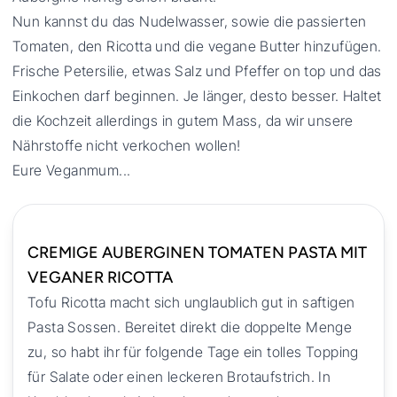
Nun kannst du das Nudelwasser, sowie die passierten
Tomaten, den Ricotta und die vegane Butter hinzufügen.
Frische Petersilie, etwas Salz und Pfeffer on top und das
Einkochen darf beginnen. Je länger, desto besser. Haltet
die Kochzeit allerdings in gutem Mass, da wir unsere
Nährstoffe nicht verkochen wollen!
Eure Veganmum...
CREMIGE AUBERGINEN TOMATEN PASTA MIT
VEGANER RICOTTA
Tofu Ricotta macht sich unglaublich gut in saftigen
Pasta Sossen. Bereitet direkt die doppelte Menge
zu, so habt ihr für folgende Tage ein tolles Topping
für Salate oder einen leckeren Brotaufstrich. In