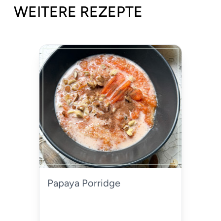
WEITERE REZEPTE
Papaya Porridge