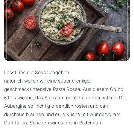
Lasst uns die Sosse angehen:
natürlich wollen wir eine super cremige,
geschmacksintensive Pasta Sosse. Aus diesem Grund
ist es wichtig, das Anbraten nicht zu unterschätzen. Die
Aubergine soll richtig ordentlich rösten und darf
durchaus bräunen und eure Küche mit wundervollem
Duft füllen. Schauen wir es uns in Bildern an: