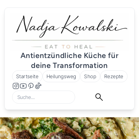
Antientzündliche Küche für
deine Transformation
Startseite
Heilungsweg
Shop
Rezepte