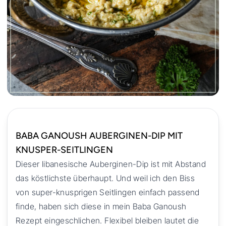
BABA GANOUSH AUBERGINEN-DIP MIT
KNUSPER-SEITLINGEN
Dieser libanesische Auberginen-Dip ist mit Abstand
das köstlichste überhaupt. Und weil ich den Biss
von super-knusprigen Seitlingen einfach passend
finde, haben sich diese in mein Baba Ganoush
Rezept eingeschlichen. Flexibel bleiben lautet die