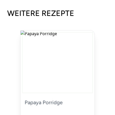
WEITERE REZEPTE
Papaya Porridge