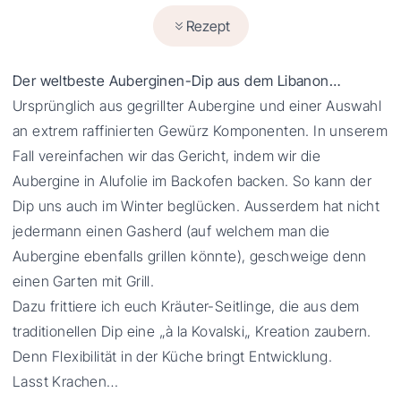
Rezept
Der weltbeste Auberginen-Dip aus dem Libanon…
Ursprünglich aus gegrillter Aubergine und einer Auswahl
an extrem raffinierten Gewürz Komponenten. In unserem
Fall vereinfachen wir das Gericht, indem wir die
Aubergine in Alufolie im Backofen backen. So kann der
Dip uns auch im Winter beglücken. Ausserdem hat nicht
jedermann einen Gasherd (auf welchem man die
Aubergine ebenfalls grillen könnte), geschweige denn
einen Garten mit Grill.
Dazu frittiere ich euch Kräuter-Seitlinge, die aus dem
traditionellen Dip eine „à la Kovalski„ Kreation zaubern.
Denn Flexibilität in der Küche bringt Entwicklung.
Lasst Krachen…