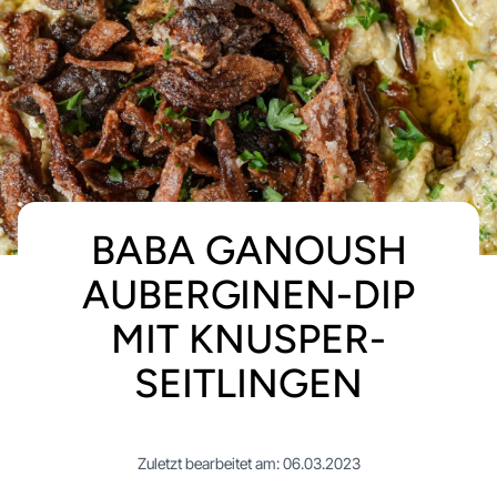
BABA GANOUSH
AUBERGINEN-DIP
MIT KNUSPER-
SEITLINGEN
Zuletzt bearbeitet am: 06.03.2023