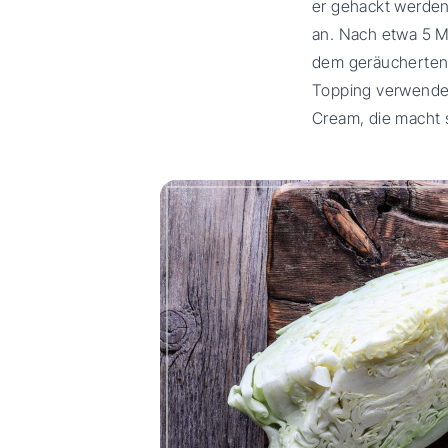
er gehackt werden.
an. Nach etwa 5 Mi
dem geräucherten 
Topping verwende 
Cream, die macht 