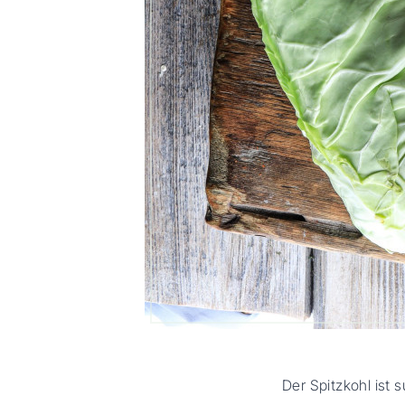
Der Spitzkohl ist 