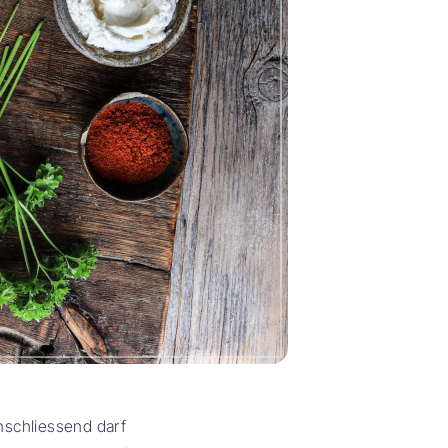
Anschliessend darf