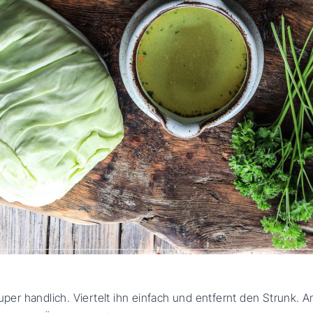
super handlich. Viertelt ihn einfach und entfernt den Strunk. 