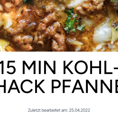
15 MIN KOHL
HACK PFANN
Zuletzt bearbeitet am: 25.04.2022