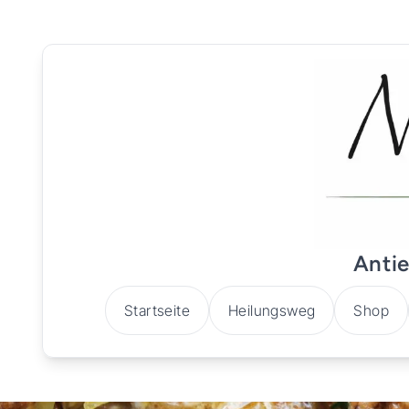
Antie
Startseite
Heilungsweg
Shop