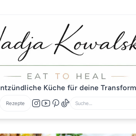
ntzündliche Küche für deine Transfor
Rezepte