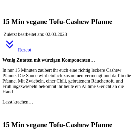
15 Min vegane Tofu-Cashew Pfanne
Zuletzt bearbeitet am: 02.03.2023
Rezept
Wenig Zutaten mit würzigen Komponenten…
In nur 15 Minuten zaubert ihr euch eine richtig leckere Cashew
Pfanne. Die Sauce wird einfach zusammen vermengt und darf in die
Pfanne. Mit Zwiebeln, einer Chili, gebratenem Räuchertofu und
Frühlingszwiebeln bekommt ihr heute ein Alltime-Gericht an die
Hand.
Lasst krachen…
15 Min vegane Tofu-Cashew Pfanne