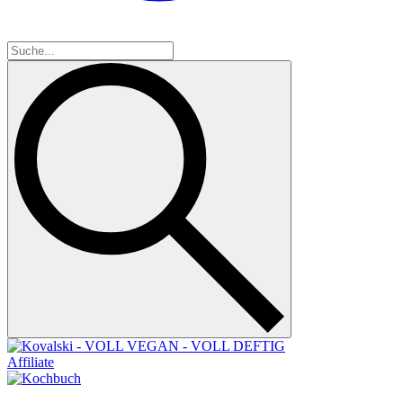
Affiliate