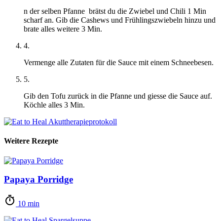
n der selben Pfanne brätst du die Zwiebel und Chili 1 Min
scharf an. Gib die Cashews und Frühlingszwiebeln hinzu und
brate alles weitere 3 Min.
4.
Vermenge alle Zutaten für die Sauce mit einem Schneebesen.
5.
Gib den Tofu zurück in die Pfanne und giesse die Sauce auf.
Köchle alles 3 Min.
Weitere Rezepte
Papaya Porridge
10 min