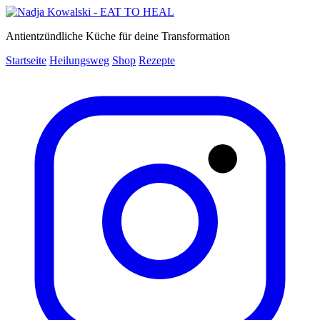
Antientzündliche Küche für deine Transformation
Startseite
Heilungsweg
Shop
Rezepte