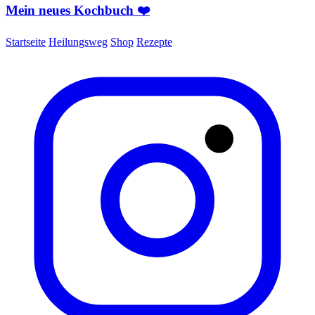
Mein neues Kochbuch ❤️
Startseite
Heilungsweg
Shop
Rezepte